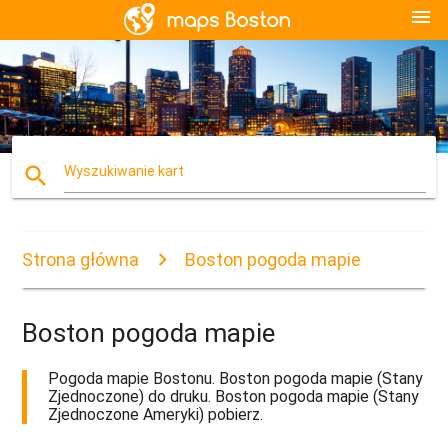
menu
search
Wyszukiwanie kart
Strona główna
Boston pogoda mapie
Boston pogoda mapie
Pogoda mapie Bostonu. Boston pogoda mapie (Stany
Zjednoczone) do druku. Boston pogoda mapie (Stany
Zjednoczone Ameryki) pobierz.